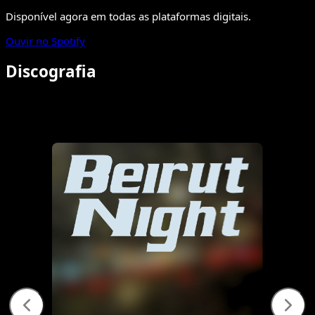
Disponível agora em todas as plataformas digitais.
Ouvir no Spotify
Discografia